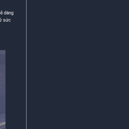
dễ dàng
hử sức