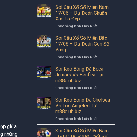
Soi
vs
Kèo
Al-
Soi Cầu Xổ Số Miền Nam
Bóng
Hila
17/06 – Dự Đoán Chuẩn
Đá
Ngày
Xác Lô Đẹp
Manchester
18/6/2025
ở
Chức năng bình luận bị tắt
City
Soi
Vs
Cầu
Wydad
Soi Cầu Xổ Số Miền Bắc
Xổ
AC
17/06 – Dự Đoán Con Số
Số
–
Vàng
Miền
Dự
ở
Chức năng bình luận bị tắt
Nam
Đoán
Soi
17/06
Tỷ
Cầu
–
Số
Soi Kèo Bóng Đá Boca
Xổ
Dự
Juniors Vs Benfica Tại
Số
Đoán
m88club.biz
Miền
Chuẩn
ở
Chức năng bình luận bị tắt
Bắc
Xác
Soi
17/06
Lô
Kèo
–
Đẹp
Soi Kèo Bóng Đá Chelsea
Bóng
Dự
Vs Los Angeles Từ
Đá
Đoán
m88club.biz
Boca
Con
ở
Chức năng bình luận bị tắt
Juniors
Số
Soi
Vs
Vàng
hợp giữa
Kèo
Benfica
Soi Cầu Xổ Số Miền Nam
ởng những
Bóng
Tại
16/06: Dự Đoán Chốt Số