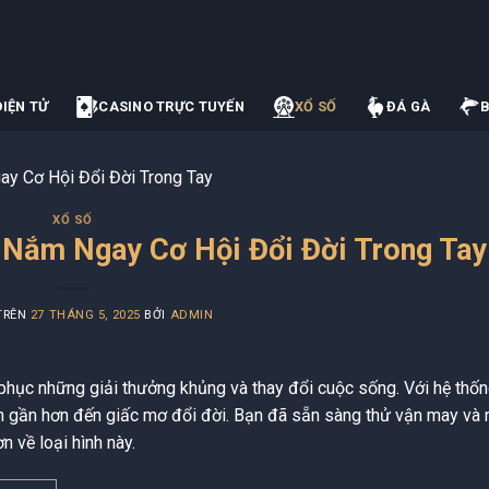
ĐIỆN TỬ
CASINO TRỰC TUYẾN
XỔ SỐ
ĐÁ GÀ
ay Cơ Hội Đổi Đời Trong Tay
XỔ SỐ
– Nắm Ngay Cơ Hội Đổi Đời Trong Tay
TRÊN
27 THÁNG 5, 2025
BỞI
ADMIN
phục những giải thưởng khủng và thay đổi cuộc sống. Với hệ thốn
ến gần hơn đến giấc mơ đổi đời. Bạn đã sẵn sàng thử vận may và
n về loại hình này.