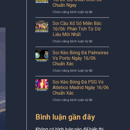
Đá
m88club.biz
Chuẩn Ngay
Chelsea
ở
Chức năng bình luận bị tắt
Vs
Soi
Los
Cầu
Angeles
Soi Cầu Xổ Số Miền Bắc
Xổ
Từ
16/06: Phân Tích Từ Dữ
Số
m88club.biz
Liệu Mới Nhất
Miền
ở
Chức năng bình luận bị tắt
Nam
Soi
16/06:
Cầu
Dự
Soi Kèo Bóng Đá Palmeiras
Xổ
Đoán
Vs Porto Ngày 16/06
Số
Chốt
Chuẩn Xác
Miền
Số
ở
Chức năng bình luận bị tắt
Bắc
Chuẩn
Soi
16/06:
Ngay
Kèo
Phân
Soi Kèo Bóng Đá PSG Vs
Bóng
Tích
Atletico Madrid Ngày 16/06
Đá
Từ
Chuẩn Xác
Palmeiras
Dữ
ở
Chức năng bình luận bị tắt
Vs
Liệu
Soi
Porto
Mới
Kèo
Ngày
Nhất
Bình luận gần đây
Bóng
16/06
Đá
Chuẩn
PSG
Xác
Không có bình luận nào để hiển thị.
Vs