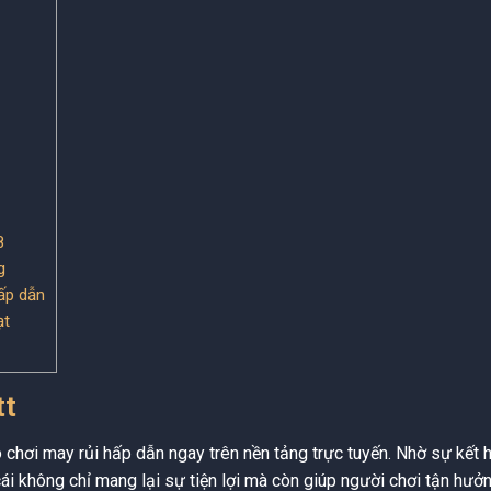
8
g
ấp dẫn
ạt
tt
 chơi may rủi hấp dẫn ngay trên nền tảng trực tuyến. Nhờ sự kết 
cái không chỉ mang lại sự tiện lợi mà còn giúp người chơi tận hư