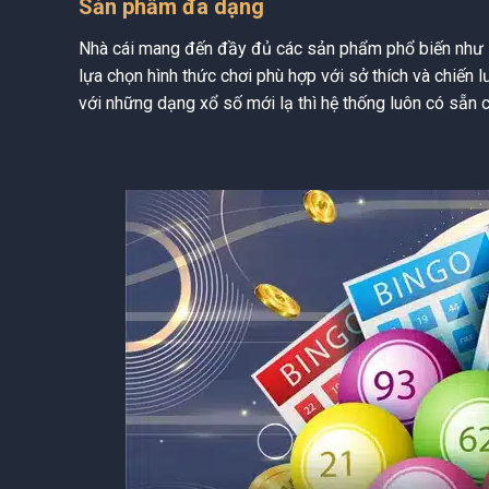
Sản phẩm đa dạng
Nhà cái mang đến đầy đủ các sản phẩm phổ biến như 
lựa chọn hình thức chơi phù hợp với sở thích và chiến 
với những dạng xổ số mới lạ thì hệ thống luôn có sẵn 