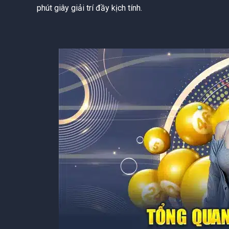
phút giây giải trí đầy kịch tính.