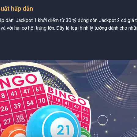
suất hấp dẫn
 dẫn: Jackpot 1 khởi điểm từ 30 tỷ đồng còn Jackpot 2 có giá trị
và với hai cơ hội trúng lớn. Đây là loại hình lý tưởng dành cho nhữ