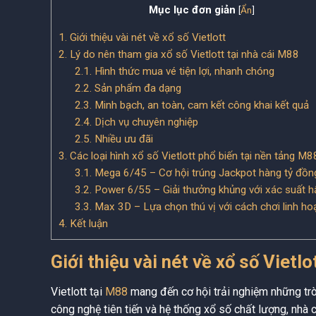
Mục lục đơn giản
[
Ẩn
]
1.
Giới thiệu vài nét về xổ số Vietlott
2.
Lý do nên tham gia xổ số Vietlott tại nhà cái M88
2.1.
Hình thức mua vé tiện lợi, nhanh chóng
2.2.
Sản phẩm đa dạng
2.3.
Minh bạch, an toàn, cam kết công khai kết quả
2.4.
Dịch vụ chuyên nghiệp
2.5.
Nhiều ưu đãi
3.
Các loại hình xổ số Vietlott phổ biến tại nền tảng M8
3.1.
Mega 6/45 – Cơ hội trúng Jackpot hàng tỷ đồn
3.2.
Power 6/55 – Giải thưởng khủng với xác suất h
3.3.
Max 3D – Lựa chọn thú vị với cách chơi linh ho
4.
Kết luận
Giới thiệu vài nét về xổ số Vietlo
Vietlott
tại
M88
mang đến cơ hội trải nghiệm những trò
công nghệ tiên tiến và hệ thống xổ số chất lượng, nhà 