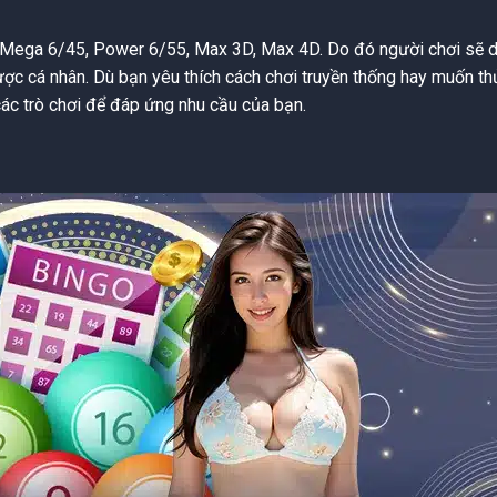
Mega 6/45, Power 6/55, Max 3D, Max 4D. Do đó người chơi sẽ 
lược cá nhân. Dù bạn yêu thích cách chơi truyền thống hay muốn t
các trò chơi để đáp ứng nhu cầu của bạn.