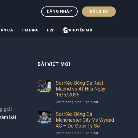
ĐĂNG NHẬP
ĐĂNG KÝ
BẮN CÁ
TRADING
P2P
KHUYẾN MÃI
BÀI VIẾT MỚI
Soi Kèo Bóng Đá Real
Madrid vs Al-Hila Ngày
18/6/2025
ở
Chức năng bình luận bị tắt
Soi
g giải
Kèo
Soi Kèo Bóng Đá
 nắm bắt
Bóng
Manchester City Vs Wydad
Đá
AC – Dự Đoán Tỷ Số
Real
ở
Chức năng bình luận bị tắt
Madrid